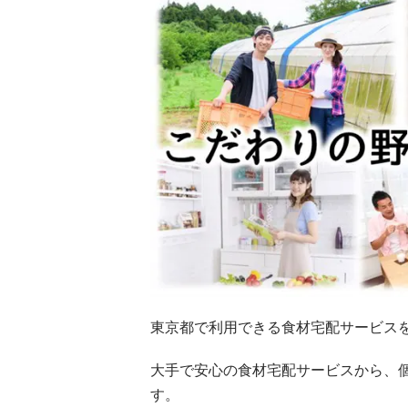
東京都で利用できる食材宅配サービス
大手で安心の食材宅配サービスから、
す。