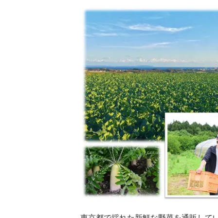
東京都で採れた新鮮な野菜を通販して