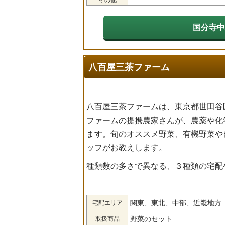
国分寺中
八百屋三茶ファーム
八百屋三茶ファームは、東京都世田谷
ファームの提携農家さんが、農薬や化
ます。旬のオススメ野菜、有機野菜や
ッフがお教えします。
種類数の多さで異なる、３種類の宅配
関東、東北、中部、近畿地方
宅配エリア
野菜のセット
取扱商品