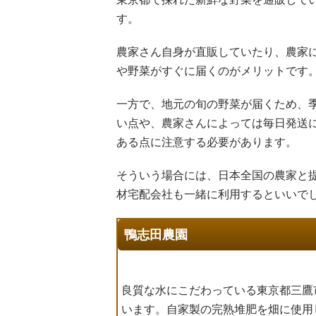
す。
農家さん自身が直販していたり、農家
や野菜がすぐに届くのがメリットです
一方で、地元の旬の野菜が届くため、
い点や、農家さんによっては毎日発送に
ある点に注意する必要があります。
そういう場合には、日本全国の農家と
材宅配会社も一緒に利用するといいで
鴨志田農園
良質な水にこだわっている東京都三鷹
います。自家製の完熟堆肥を畑に使用