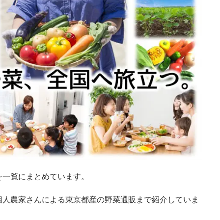
を一覧にまとめています。
個人農家さんによる東京都産の野菜通販まで紹介していま