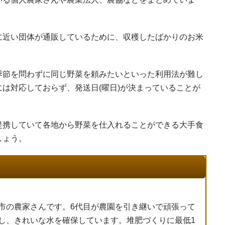
に近い団体が通販しているために、収穫したばかりのお米
。
季節を問わずに同じ野菜を頼みたいといった利用法が難し
は対応しておらず、発送日(曜日)が決まっていることが
提携していて各地から野菜を仕入れることができる大手食
しょう。
市の農家さんです。6代目が農園を引き継いで頑張って
し、きれいな水を確保しています。堆肥づくりに最低1