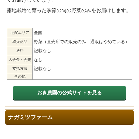
露地栽培で育った季節の旬の野菜のみをお届けします。
全国
宅配エリア
野菜（直売所での販売のみ、通販はやめている）
取扱商品
記載なし
送料
なし
入会金・会費
記載なし
支払方法
その他
おき農園の公式サイトを見る
ナガミツファーム