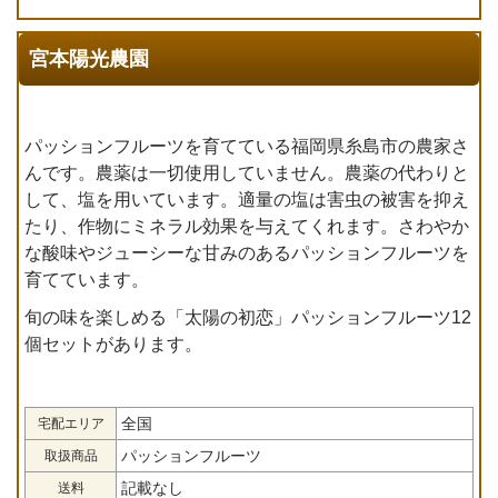
宮本陽光農園
パッションフルーツを育てている福岡県糸島市の農家さ
んです。農薬は一切使用していません。農薬の代わりと
して、塩を用いています。適量の塩は害虫の被害を抑え
たり、作物にミネラル効果を与えてくれます。さわやか
な酸味やジューシーな甘みのあるパッションフルーツを
育てています。
旬の味を楽しめる「太陽の初恋」パッションフルーツ12
個セットがあります。
全国
宅配エリア
パッションフルーツ
取扱商品
記載なし
送料