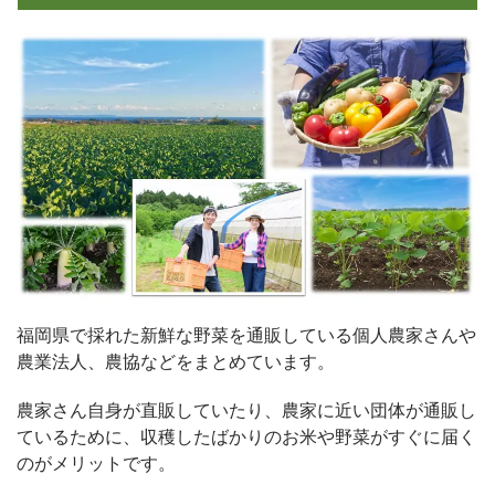
福岡県で採れた新鮮な野菜を通販している個人農家さんや
農業法人、農協などをまとめています。
農家さん自身が直販していたり、農家に近い団体が通販し
ているために、収穫したばかりのお米や野菜がすぐに届く
のがメリットです。