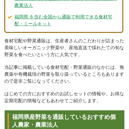
農業法人
福岡県 を含む全国から通販で利用できる食材宅
配・ミールキット
食材宅配や野菜通販は、生産者さんのこだわりが詰まった
美味しいオーガニック野菜や、産地直送で採れたての旬な
野菜を食べたいという方に人気です。
当記事に掲載している食材宅配・野菜通販のなかには、無
農薬や有機栽培の野菜を取り扱っているところもあります
ので是非ご覧になってください。
はじめての方におすすめのお試しセットの情報や、お得な
定期宅配の情報などもあわせてご紹介します。
福岡県産野菜を通販しているおすすめ個
人農家・農業法人