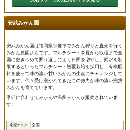
安武みかん園
安武みかん園は福岡県宗像市でみかん狩りと直売を行う
みかん農園さんです。マルチシートを夏から収穫まで全
園に敷きつめて照り返しにより日照を増やし、雨水を制
限するといったマルチシート被覆栽培を採用し、有機肥
料を使って味の濃い甘いみかんの生産にチャレンジして
います。代々受け継がれてきたこの努力が味の濃い完熟
みかんを育てています。
季節に合わせてみかんや温州みかんが販売されていま
す。
全国
宅配エリア