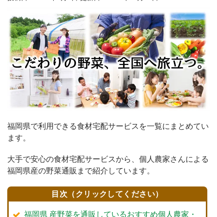
福岡県で利用できる食材宅配サービスを一覧にまとめてい
ます。
大手で安心の食材宅配サービスから、個人農家さんによる
福岡県産の野菜通販まで紹介しています。
目次（クリックしてください）
福岡県 産野菜を通販しているおすすめ個人農家・