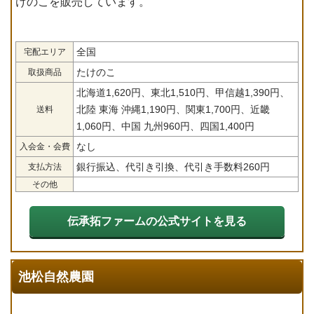
けのこを販売しています。
全国
宅配エリア
たけのこ
取扱商品
北海道1,620円、東北1,510円、甲信越1,390円、
北陸 東海 沖縄1,190円、関東1,700円、近畿
送料
1,060円、中国 九州960円、四国1,400円
なし
入会金・会費
銀行振込、代引き引換、代引き手数料260円
支払方法
その他
伝承拓ファームの公式サイトを見る
池松自然農園