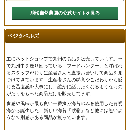
池松自然農園の公式サイトを見る
ベジタベルズ
主にネットショップで九州の食品を販売しています。車
で九州中を走り回っている「フードハンター」と呼ばれ
るスタッフがおり生産者さんと直接お会いして商品を見
つけてきています。生産者さんの熱意やこだわりから感
じる温度感を大事にし、誰かに話したくなるようなもの
がたりをもった商品だけを販売してます。
食感や風味が最も良い一番摘み海苔のみを使用した有明
海から誕生した、新しい海苔「紫彩」など他には無いよ
うな特別感がある商品が揃っています。