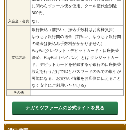
に関わらずクール便を使用、クール便代金別途
300円、
なし
入会金・会費
銀行振込（前払い、振込手数料はお客様負担）、
ゆうちょ銀行間の送金（前払い、ゆうちょ銀行間
の送金は振込み手数料がかかりません）、
PayPal(クレジット・デビットカード・口座振替
決済、PayPal（ペイパル）とは クレジットカー
支払方法
ド、デビットカードを登録するか銀行の口座振替
設定を行うだけでIDとパスワードのみでの取引が
可能になる、お支払い情報をお店側に伝えること
なく安全にご利用いただける)
その他
ナガミツファームの公式サイトを見る