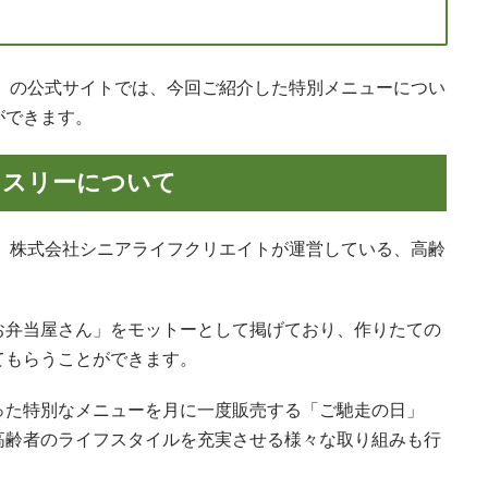
ー」の公式サイトでは、今回ご紹介した特別メニューについ
ができます。
・スリーについて
は、株式会社シニアライフクリエイトが運営している、高齢
お弁当屋さん」をモットーとして掲げており、作りたての
てもらうことができます。
った特別なメニューを月に一度販売する「ご馳走の日」
高齢者のライフスタイルを充実させる様々な取り組みも行