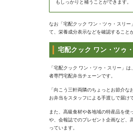
もしっかりと補うことができます。
なお「宅配クック ワン・ツゥ・スリ
て、栄養成分表示などを確認すること
宅配クック ワン・ツゥ
「宅配クック ワン・ツゥ・スリー」
者専門宅配弁当チェーンです。
「向こう三軒両隣のちょっとお節介な
お弁当をスタッフによる手渡しで届け
また、高級食材や各地域の特産品を使
や、会報誌でのプレゼント企画など、
っています。