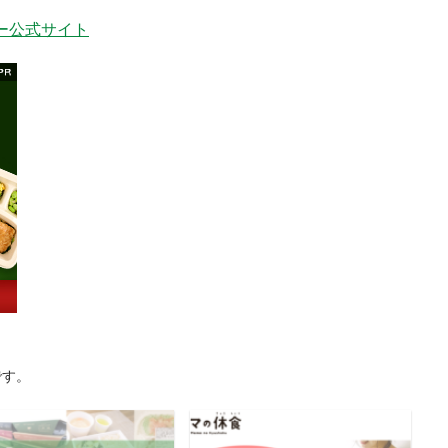
ー公式サイト
です。