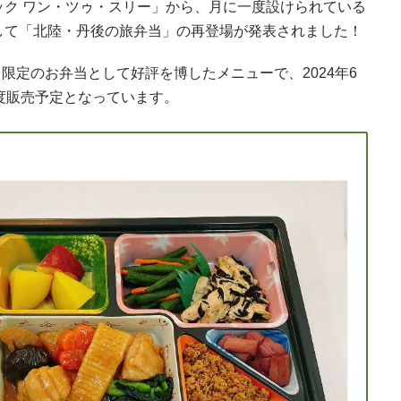
ック ワン・ツゥ・スリー」から、月に一度設けられている
して「北陸・丹後の旅弁当」の再登場が発表されました！
」限定のお弁当として好評を博したメニューで、2024年6
度販売予定となっています。