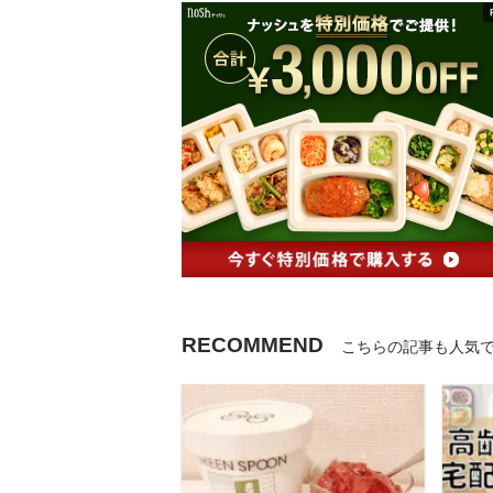
RECOMMEND
こちらの記事も人気