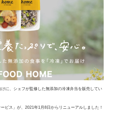
向けに、シェフが監修した無添加の冷凍弁当を販売してい
配送サービス」が、2021年1月8日からリニューアルしました！