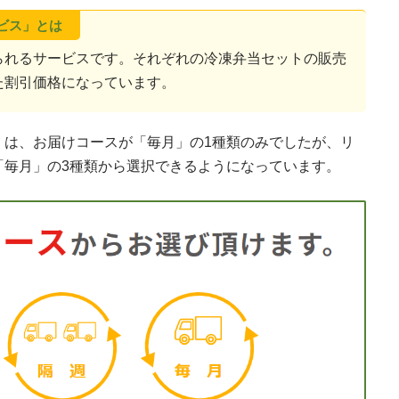
ービス」とは
られるサービスです。それぞれの冷凍弁当セットの販売
れた割引価格になっています。
」は、お届けコースが「毎月」の1種類のみでしたが、リ
「毎月」の3種類から選択できるようになっています。