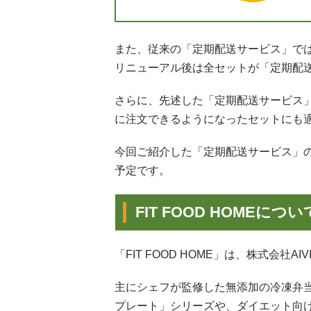
また、従来の「定期配送サービス」で
リニューアル後は全セットが「定期配
さらに、先述した「定期配送サービス」
に注文できるようになったセットにも
今回ご紹介した「定期配送サービス」の
予定です。
FIT FOOD HOMEについ
「FIT FOOD HOME」は、株式会社
主にシェフが監修した無添加の冷凍弁
プレート」シリーズや、ダイエット向