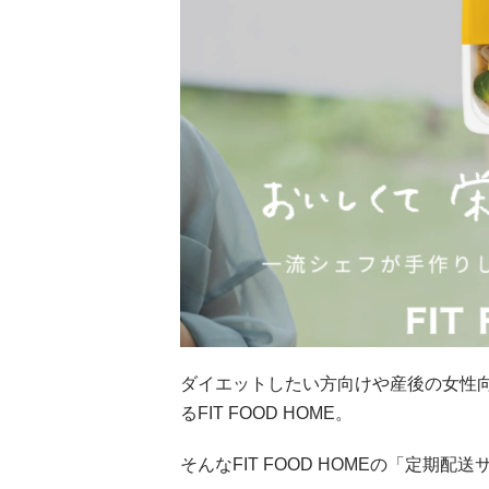
ダイエットしたい方向けや産後の女性
るFIT FOOD HOME。
そんなFIT FOOD HOMEの「定期